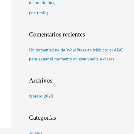
del marketing
(sin título)
Comentarios recientes
Un comentarista de WordPress
en
México: el ABC
para ganar el momento en esta vuelta a clases
Archivos
febrero 2020
Categorías
Agavis