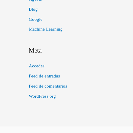
Blog
Google
Machine Learning
Meta
Acceder
Feed de entradas
Feed de comentarios
WordPress.org