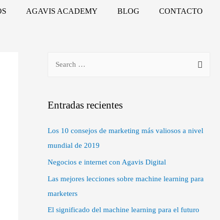
OS
AGAVIS ACADEMY
BLOG
CONTACTO
Entradas recientes
Los 10 consejos de marketing más valiosos a nivel
mundial de 2019
Negocios e internet con Agavis Digital
Las mejores lecciones sobre machine learning para
marketers
El significado del machine learning para el futuro